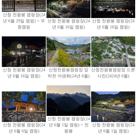
산청 천왕봉 캠핑장(24
년 6월 29일 캠핑) = 우
산청 천왕봉 캠핑장(24
산청 천왕봉 캠핑장(24
중캠핑
년 6월 16일 캠핑)
년 6월 16일 캠핑)
산청 천왕봉 캠핑장(24
산청천왕봉캠핑장 앞
산청천왕봉캠핑장 드론
년 6월 16일 캠핑)
하천 야생화(24년 6월)
사진(2424년 6월)
산청 천왕봉 캠핑장(24
산청 천왕봉 캠핑장(24
년 6월 1일 캠핑) = 천
산청 천왕봉 캠핑장(24
년 6월 6일 캠핑)
왕봉
년 6월 1일 캠핑)