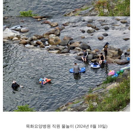
목화요양병원 직원 물놀이 (2024년 8월 10일)