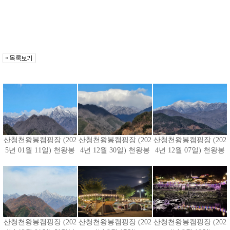
산청천왕봉캠핑장 (202
산청천왕봉캠핑장 (202
산청천왕봉캠핑장 (202
5년 01월 11일) 천왕봉
4년 12월 30일) 천왕봉
4년 12월 07일) 천왕봉
산청천왕봉캠핑장 (202
산청천왕봉캠핑장 (202
산청천왕봉캠핑장 (202