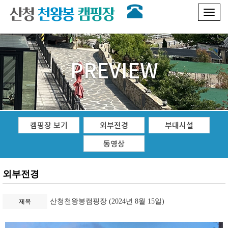
Toggl
naviga
PREVIEW
캠핑장 보기
외부전경
부대시설
동영상
외부전경
산청천왕봉캠핑장 (2024년 8월 15일)
제목