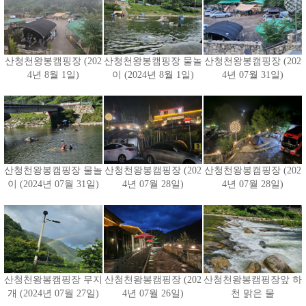
산청천왕봉캠핑장 (202
산청천왕봉캠핑장 물놀
산청천왕봉캠핑장 (202
4년 8월 1일)
이 (2024년 8월 1일)
4년 07월 31일)
산청천왕봉캠핑장 물놀
산청천왕봉캠핑장 (202
산청천왕봉캠핑장 (202
이 (2024년 07월 31일)
4년 07월 28일)
4년 07월 28일)
산청천왕봉캠핑장 무지
산청천왕봉캠핑장 (202
산청천왕봉캠핑장앞 하
개 (2024년 07월 27일)
4년 07월 26일)
천 맑은 물