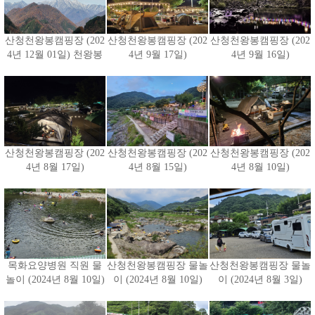
산청천왕봉캠핑장 (202
산청천왕봉캠핑장 (202
산청천왕봉캠핑장 (202
4년 12월 01일) 천왕봉
4년 9월 17일)
4년 9월 16일)
산청천왕봉캠핑장 (202
산청천왕봉캠핑장 (202
산청천왕봉캠핑장 (202
4년 8월 17일)
4년 8월 15일)
4년 8월 10일)
목화요양병원 직원 물
산청천왕봉캠핑장 물놀
산청천왕봉캠핑장 물놀
놀이 (2024년 8월 10일)
이 (2024년 8월 10일)
이 (2024년 8월 3일)