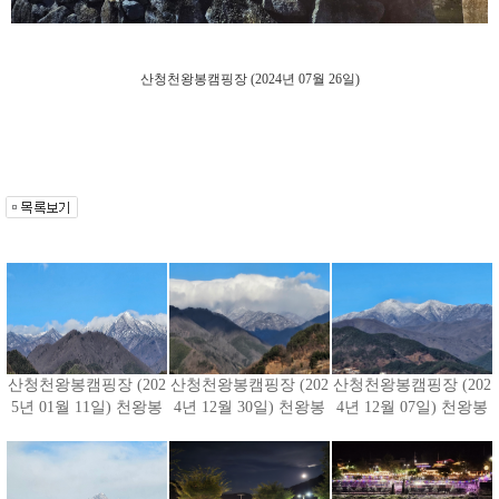
산청천왕봉캠핑장 (2024년 07월 26일)
산청천왕봉캠핑장 (202
산청천왕봉캠핑장 (202
산청천왕봉캠핑장 (202
5년 01월 11일) 천왕봉
4년 12월 30일) 천왕봉
4년 12월 07일) 천왕봉