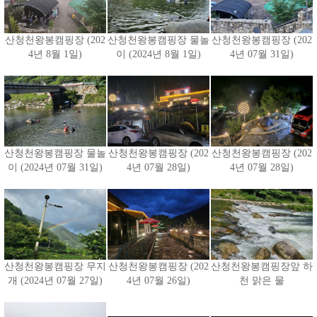
산청천왕봉캠핑장 (202
산청천왕봉캠핑장 물놀
산청천왕봉캠핑장 (202
4년 8월 1일)
이 (2024년 8월 1일)
4년 07월 31일)
산청천왕봉캠핑장 물놀
산청천왕봉캠핑장 (202
산청천왕봉캠핑장 (202
이 (2024년 07월 31일)
4년 07월 28일)
4년 07월 28일)
산청천왕봉캠핑장 무지
산청천왕봉캠핑장 (202
산청천왕봉캠핑장앞 하
개 (2024년 07월 27일)
4년 07월 26일)
천 맑은 물