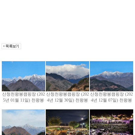
산청천왕봉캠핑장 (202
산청천왕봉캠핑장 (202
산청천왕봉캠핑장 (202
5년 01월 11일) 천왕봉
4년 12월 30일) 천왕봉
4년 12월 07일) 천왕봉