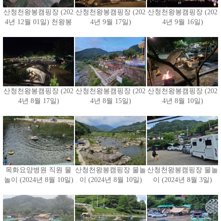
산청천왕봉캠핑장 (202
산청천왕봉캠핑장 (202
산청천왕봉캠핑장 (202
4년 12월 01일) 천왕봉
4년 9월 17일)
4년 9월 16일)
산청천왕봉캠핑장 (202
산청천왕봉캠핑장 (202
산청천왕봉캠핑장 (202
4년 8월 17일)
4년 8월 15일)
4년 8월 10일)
목화요양병원 직원 물
산청천왕봉캠핑장 물놀
산청천왕봉캠핑장 물놀
놀이 (2024년 8월 10일)
이 (2024년 8월 10일)
이 (2024년 8월 3일)