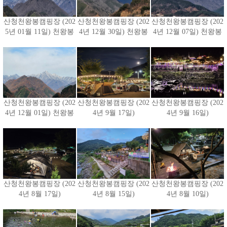
산청천왕봉캠핑장 (202
산청천왕봉캠핑장 (202
산청천왕봉캠핑장 (202
5년 01월 11일) 천왕봉
4년 12월 30일) 천왕봉
4년 12월 07일) 천왕봉
산청천왕봉캠핑장 (202
산청천왕봉캠핑장 (202
산청천왕봉캠핑장 (202
4년 12월 01일) 천왕봉
4년 9월 17일)
4년 9월 16일)
산청천왕봉캠핑장 (202
산청천왕봉캠핑장 (202
산청천왕봉캠핑장 (202
4년 8월 17일)
4년 8월 15일)
4년 8월 10일)