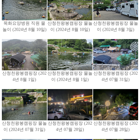
목화요양병원 직원 물
산청천왕봉캠핑장 물놀
산청천왕봉캠핑장 물놀
놀이 (2024년 8월 10일)
이 (2024년 8월 10일)
이 (2024년 8월 3일)
산청천왕봉캠핑장 (202
산청천왕봉캠핑장 물놀
산청천왕봉캠핑장 (202
4년 8월 1일)
이 (2024년 8월 1일)
4년 07월 31일)
산청천왕봉캠핑장 물놀
산청천왕봉캠핑장 (202
산청천왕봉캠핑장 (202
이 (2024년 07월 31일)
4년 07월 28일)
4년 07월 28일)