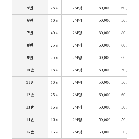
5번
25㎡
2/4명
60,000
60,000
6번
16㎡
2/4명
50,000
50,000
7번
40㎡
2/4명
80,000
80,000
8번
25㎡
2/4명
60,000
60,000
9번
25㎡
2/4명
60,000
60,000
10번
16㎡
2/4명
50,000
50,000
11번
16㎡
2/4명
50,000
50,000
12번
25㎡
2/4명
60,000
60,000
13번
16㎡
2/4명
50,000
50,000
14번
16㎡
2/4명
50,000
50,000
15번
16㎡
2/4명
50,000
50,000