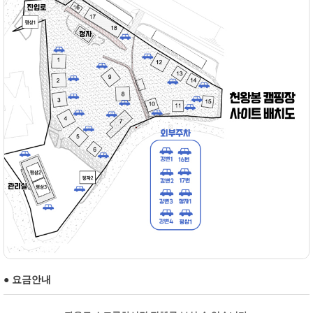
● 요금안내