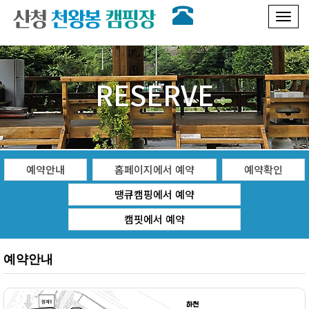
Toggl
naviga
RESERVE
예약안내
홈페이지에서 예약
예약확인
땡큐캠핑에서 예약
캠핏에서 예약
예약안내