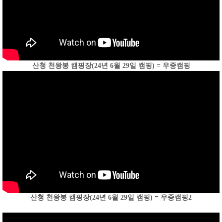
산청 천왕봉 캠핑장(24년 6월 29일 캠핑) = 우중캠핑
산청 천왕봉 캠핑장(24년 6월 29일 캠핑) = 우중캠핑2