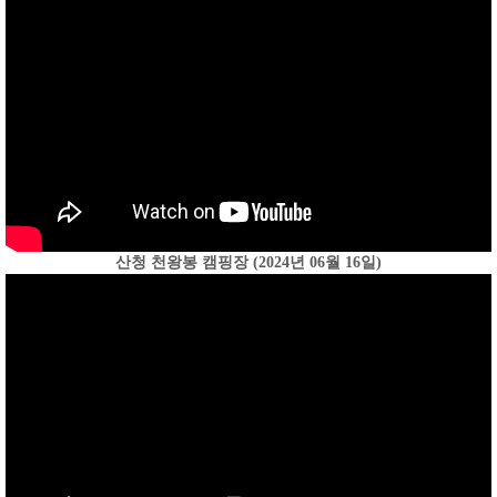
산청 천왕봉 캠핑장 (2024년 06월 16일)