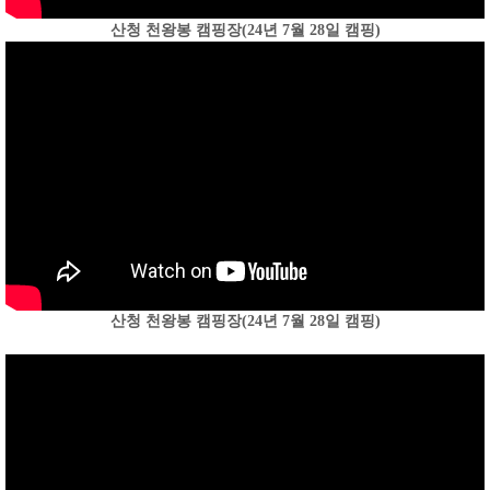
산청 천왕봉 캠핑장(24년 7월 28일 캠핑)
산청 천왕봉 캠핑장(24년 7월 28일 캠핑)